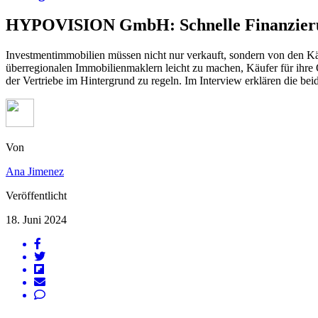
HYPOVISION GmbH: Schnelle Finanzierun
Investmentimmobilien müssen nicht nur verkauft, sondern von den Käu
überregionalen Immobilienmaklern leicht zu machen, Käufer für ihr
der Vertriebe im Hintergrund zu regeln. Im Interview erklären die bei
Von
Ana Jimenez
Veröffentlicht
18. Juni 2024