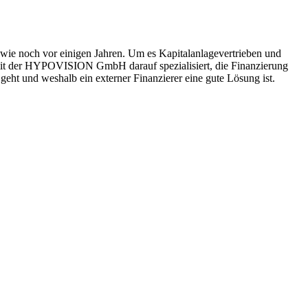
 wie noch vor einigen Jahren. Um es Kapitalanlagevertrieben und
 mit der HYPOVISION GmbH darauf spezialisiert, die Finanzierung
 geht und weshalb ein externer Finanzierer eine gute Lösung ist.