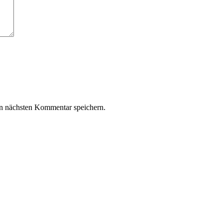
n nächsten Kommentar speichern.