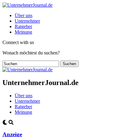
Über uns
Unternehmer
Ratgeber
Meinung
Connect with us
Wonach möchtest du suchen?
UnternehmerJournal.de
Über uns
Unternehmer
Ratgeber
Meinung
Anzeige