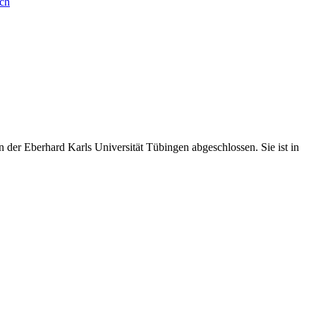
sch
der Eberhard Karls Universität Tübingen abgeschlossen. Sie ist in