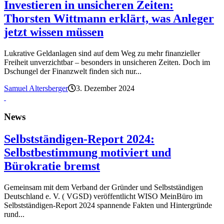
Investieren in unsicheren Zeiten:
Thorsten Wittmann erklärt, was Anleger
jetzt wissen müssen
Lukrative Geldanlagen sind auf dem Weg zu mehr finanzieller
Freiheit unverzichtbar – besonders in unsicheren Zeiten. Doch im
Dschungel der Finanzwelt finden sich nur...
Samuel Altersberger
3. Dezember 2024
News
Selbstständigen-Report 2024:
Selbstbestimmung motiviert und
Bürokratie bremst
Gemeinsam mit dem Verband der Gründer und Selbstständigen
Deutschland e. V. ( VGSD) veröffentlicht WISO MeinBüro im
Selbstständigen-Report 2024 spannende Fakten und Hintergründe
rund...