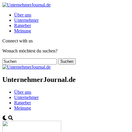
Über uns
Unternehmer
Ratgeber
Meinung
Connect with us
Wonach möchtest du suchen?
UnternehmerJournal.de
Über uns
Unternehmer
Ratgeber
Meinung