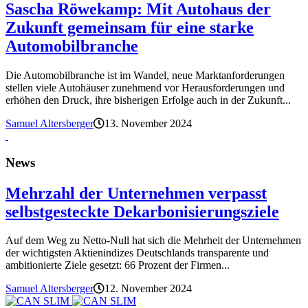
Sascha Röwekamp: Mit Autohaus der
Zukunft gemeinsam für eine starke
Automobilbranche
Die Automobilbranche ist im Wandel, neue Marktanforderungen
stellen viele Autohäuser zunehmend vor Herausforderungen und
erhöhen den Druck, ihre bisherigen Erfolge auch in der Zukunft...
Samuel Altersberger
13. November 2024
News
Mehrzahl der Unternehmen verpasst
selbstgesteckte Dekarbonisierungsziele
Auf dem Weg zu Netto-Null hat sich die Mehrheit der Unternehmen
der wichtigsten Aktienindizes Deutschlands transparente und
ambitionierte Ziele gesetzt: 66 Prozent der Firmen...
Samuel Altersberger
12. November 2024