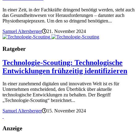
In einer Zeit, in der Fachkräfte dringend benötigt werden, steht auch
das Gesundheitswesen vor Herausforderungen – darunter auch
Physiotherapiepraxen. Um den so dringend benötigten...
Samuel Altersberger
21. November 2024
Ratgeber
Technologie-Scouting: Technologische
Entwicklungen frühzeitig identifizieren
In einer zunehmend digitalen und innovativen Welt ist es für
Unternehmen entscheidend, den Überblick über aktuelle
technologische Entwicklungen zu behalten. Der Begriff
„Technologie-Scouting“ bezeichnet...
Samuel Altersberger
15. November 2024
Anzeige