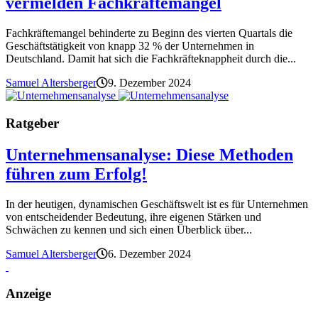
vermelden Fachkräftemangel
Fachkräftemangel behinderte zu Beginn des vierten Quartals die
Geschäftstätigkeit von knapp 32 % der Unternehmen in
Deutschland. Damit hat sich die Fachkräfteknappheit durch die...
Samuel Altersberger
9. Dezember 2024
Ratgeber
Unternehmensanalyse: Diese Methoden
führen zum Erfolg!
In der heutigen, dynamischen Geschäftswelt ist es für Unternehmen
von entscheidender Bedeutung, ihre eigenen Stärken und
Schwächen zu kennen und sich einen Überblick über...
Samuel Altersberger
6. Dezember 2024
Anzeige