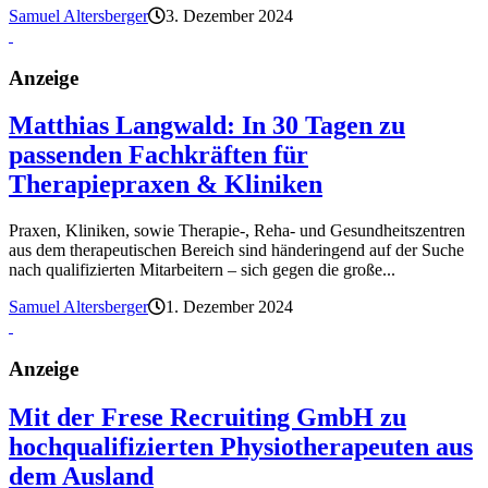
Samuel Altersberger
3. Dezember 2024
Anzeige
Matthias Langwald: In 30 Tagen zu
passenden Fachkräften für
Therapiepraxen & Kliniken
Praxen, Kliniken, sowie Therapie-, Reha- und Gesundheitszentren
aus dem therapeutischen Bereich sind händeringend auf der Suche
nach qualifizierten Mitarbeitern – sich gegen die große...
Samuel Altersberger
1. Dezember 2024
Anzeige
Mit der Frese Recruiting GmbH zu
hochqualifizierten Physiotherapeuten aus
dem Ausland