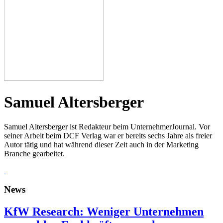
Samuel Altersberger
Samuel Altersberger ist Redakteur beim UnternehmerJournal. Vor
seiner Arbeit beim DCF Verlag war er bereits sechs Jahre als freier
Autor tätig und hat während dieser Zeit auch in der Marketing
Branche gearbeitet.
News
KfW Research: Weniger Unternehmen